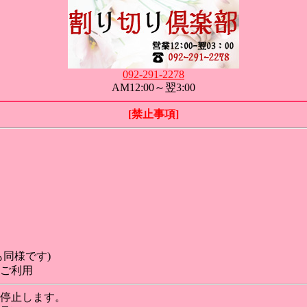
092-291-2278
AM12:00～翌3:00
[禁止事項]
同様です)
ご利用
停止します。